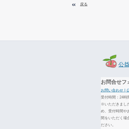
戻る
公
お問合せフ
お問い合わせ |
受付時間：24時
※いただきまし
め、受付時間や
間をいただく場
ださい。