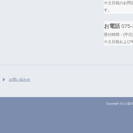
※土日祝のお問
す。
お電話
075-
受付時間：(平日)
※土日祝および
お問い合わせ
Copyright (C) 