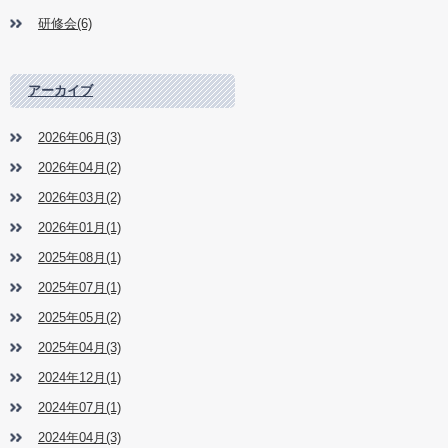
研修会(6)
アーカイブ
2026年06月(3)
2026年04月(2)
2026年03月(2)
2026年01月(1)
2025年08月(1)
2025年07月(1)
2025年05月(2)
2025年04月(3)
2024年12月(1)
2024年07月(1)
2024年04月(3)