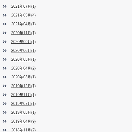
2021年07月(1)
2021年05月(4)
2021年04月(1)
2020年11月(1)
2020年09月(1)
2020年06月(1)
2020年05月(1)
2020年04月(2)
2020年03月(1)
2019年12月(1)
2019年11月(1)
2019年07月(1)
2019年05月(1)
2019年04月(9)
2018年11月(2)