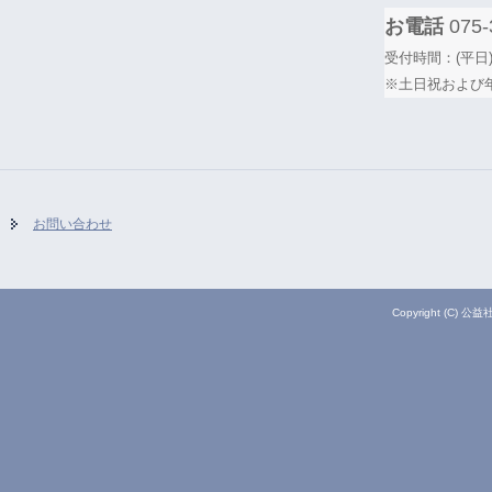
お電話
075-
受付時間：(平日)
※土日祝および
お問い合わせ
Copyright (C) 