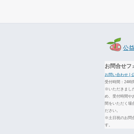
公
お問合せフ
お問い合わせ |
受付時間：24時
※いただきまし
め、受付時間や
間をいただく場
ださい。
※土日祝のお問
す。