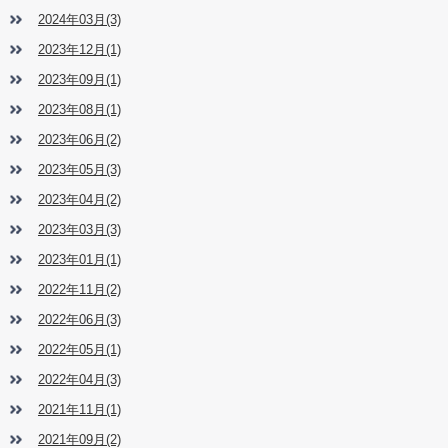
2024年03月(3)
2023年12月(1)
2023年09月(1)
2023年08月(1)
2023年06月(2)
2023年05月(3)
2023年04月(2)
2023年03月(3)
2023年01月(1)
2022年11月(2)
2022年06月(3)
2022年05月(1)
2022年04月(3)
2021年11月(1)
2021年09月(2)