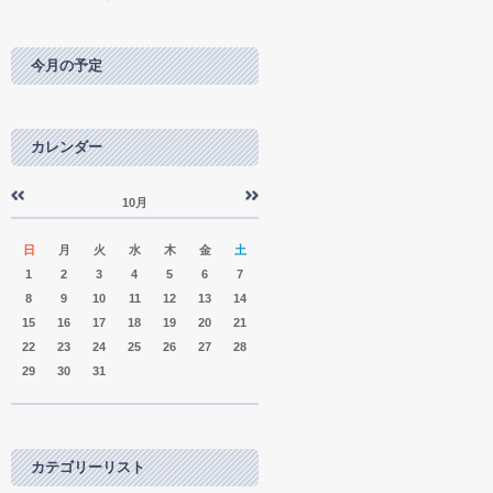
今月の予定
カレンダー
10月
«
»
日
月
火
水
木
金
土
1
2
3
4
5
6
7
8
9
10
11
12
13
14
15
16
17
18
19
20
21
22
23
24
25
26
27
28
29
30
31
カテゴリーリスト