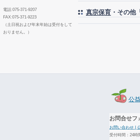
電話:075-371-9207
真宗保育
・その他
FAX:075-371-9223
（土日祝および年末年始は受付をして
おりません。）
公
お問合せフ
お問い合わせ |
受付時間：24時