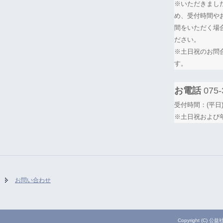
※いただきまし
め、受付時間や
間をいただく場
ださい。
※土日祝のお問
す。
お電話
075-
受付時間：(平日)
※土日祝および
お問い合わせ
Copyright (C) 