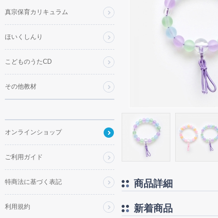
真宗保育カリキュラム
ほいくしんり
こどものうたCD
その他教材
オンラインショップ
ご利用ガイド
特商法に基づく表記
商品詳細
利用規約
新着商品