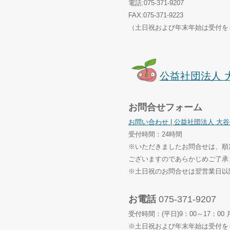
電話:075-371-9207
FAX:075-371-9223
（土日祝および年末年始は受付を
公益社団法人 
お問合せフォーム
お問い合わせ | 公益社団法人 大
受付時間：24時間
※いただきましたお問合せは、順
ございますのであらかじめご了承
※土日祝のお問合せは翌営業日以
お電話
075-371-9207
受付時間：(平日)9：00～17：0
※土日祝および年末年始は受付を