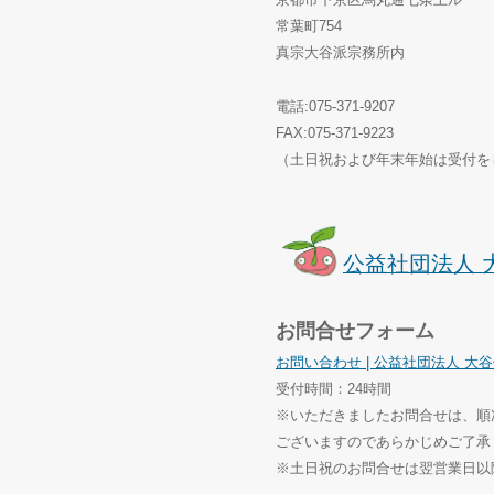
常葉町754
真宗大谷派宗務所内
電話:075-371-9207
FAX:075-371-9223
（土日祝および年末年始は受付を
公益社団法人 
お問合せフォーム
お問い合わせ | 公益社団法人 大
受付時間：24時間
※いただきましたお問合せは、順
ございますのであらかじめご了承
※土日祝のお問合せは翌営業日以