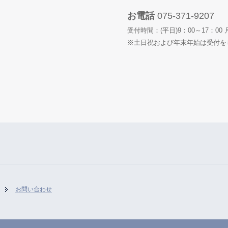
お電話
075-371-9207
受付時間：(平日)9：00～17：0
※土日祝および年末年始は受付を
お問い合わせ