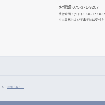
お電話
075-371-9207
受付時間：(平日)9：00～17：0
※土日祝および年末年始は受付を
お問い合わせ