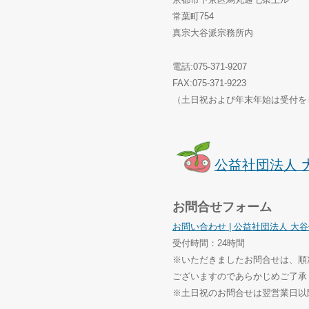
常葉町754
真宗大谷派宗務所内
電話:075-371-9207
FAX:075-371-9223
（土日祝および年末年始は受付を
公益社団法人 
お問合せフォーム
お問い合わせ | 公益社団法人 大
受付時間：24時間
※いただきましたお問合せは、順
ございますのであらかじめご了承
※土日祝のお問合せは翌営業日以