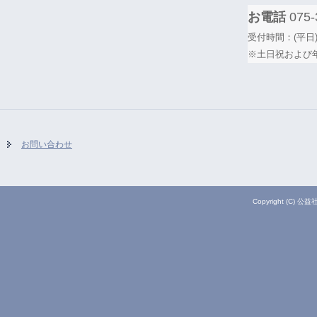
お電話
075-
受付時間：(平日)
※土日祝および
お問い合わせ
Copyright (C) 