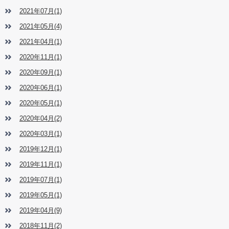
2021年07月(1)
2021年05月(4)
2021年04月(1)
2020年11月(1)
2020年09月(1)
2020年06月(1)
2020年05月(1)
2020年04月(2)
2020年03月(1)
2019年12月(1)
2019年11月(1)
2019年07月(1)
2019年05月(1)
2019年04月(9)
2018年11月(2)