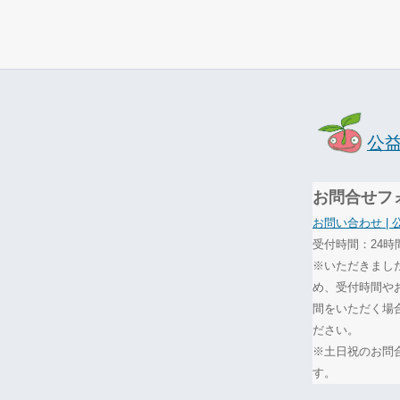
公
お問合せフ
お問い合わせ |
受付時間：24時
※いただきまし
め、受付時間や
間をいただく場
ださい。
※土日祝のお問
す。