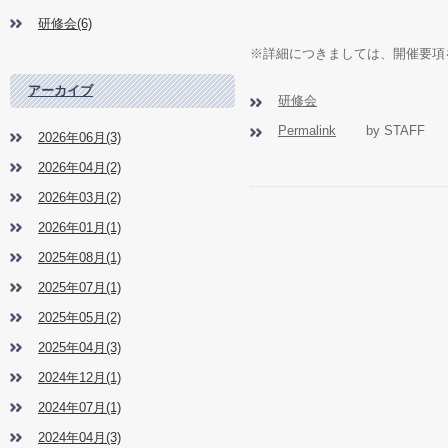
研修会(6)
※詳細につきましては、開催要項
アーカイブ
研修会
Permalink
by STAFF
2026年06月(3)
2026年04月(2)
2026年03月(2)
2026年01月(1)
2025年08月(1)
2025年07月(1)
2025年05月(2)
2025年04月(3)
2024年12月(1)
2024年07月(1)
2024年04月(3)