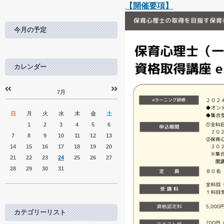
【開催要項】
今月の予定
カレンダー
7月
«
»
日
月
火
水
木
金
土
1
2
3
4
5
6
7
8
9
10
11
12
13
14
15
16
17
18
19
20
21
22
23
24
25
26
27
28
29
30
31
カテゴリーリスト