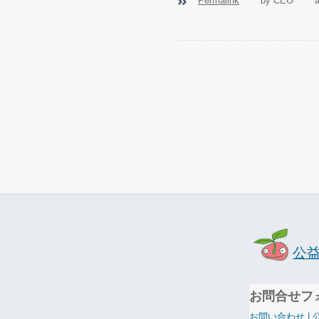
Permalink
by CEO
a
公
お問合せフ
お問い合わせ |