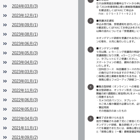
2024年03月(3)
2023年12月(1)
2023年09月(1)
2023年08月(1)
2023年06月(2)
2023年05月(3)
2023年04月(2)
2023年03月(3)
2023年01月(1)
2022年11月(2)
2022年06月(3)
2022年05月(1)
2022年04月(3)
2021年11月(1)
2021年09月(2)