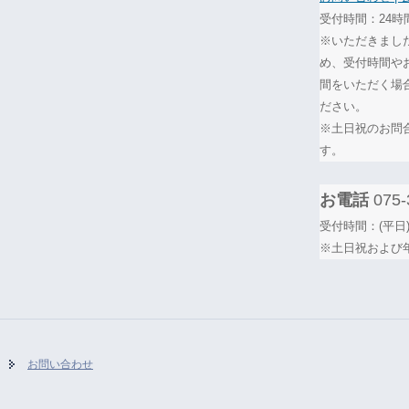
受付時間：24時
※いただきまし
め、受付時間や
間をいただく場
ださい。
※土日祝のお問
す。
お電話
075-
受付時間：(平日)
※土日祝および
お問い合わせ