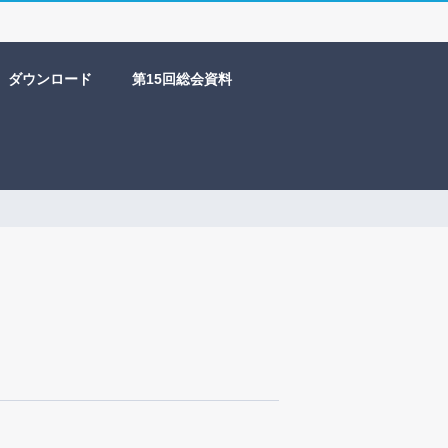
ダウンロード
第15回総会資料