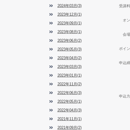
2024年03月(3)
受講料
2023年12月(1)
オン
2023年09月(1)
2023年08月(1)
会場
2023年06月(2)
ポイ
2023年05月(3)
2023年04月(2)
申込締
2023年03月(3)
2023年01月(1)
2022年11月(2)
2022年06月(3)
申込
2022年05月(1)
2022年04月(3)
2021年11月(1)
2021年09月(2)