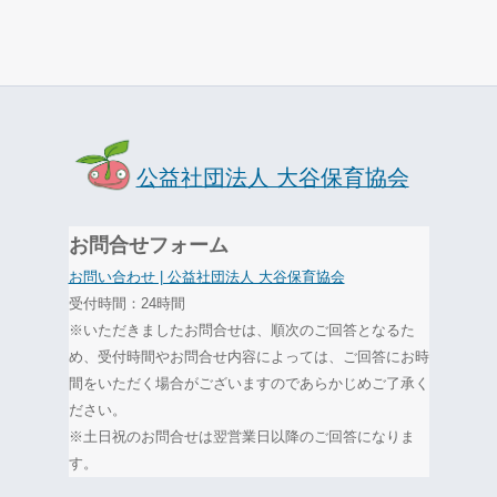
公益社団法人 大谷保育協会
お問合せフォーム
お問い合わせ | 公益社団法人 大谷保育協会
受付時間：24時間
※いただきましたお問合せは、順次のご回答となるた
め、受付時間やお問合せ内容によっては、ご回答にお時
間をいただく場合がございますのであらかじめご了承く
ださい。
※土日祝のお問合せは翌営業日以降のご回答になりま
す。