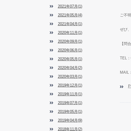
会
2021年07月(1)
2021年05月(4)
ご不
2021年04月(1)
ぜび
2020年11月(1)
2020年09月(1)
【問
2020年06月(1)
TEL：
2020年05月(1)
2020年04月(2)
MAIL：
2020年03月(1)
2019年12月(1)
P
2019年11月(1)
2019年07月(1)
2019年05月(1)
2019年04月(9)
2018年11月(2)