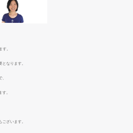
ます。
要となります。
で、
ます。
もございます。