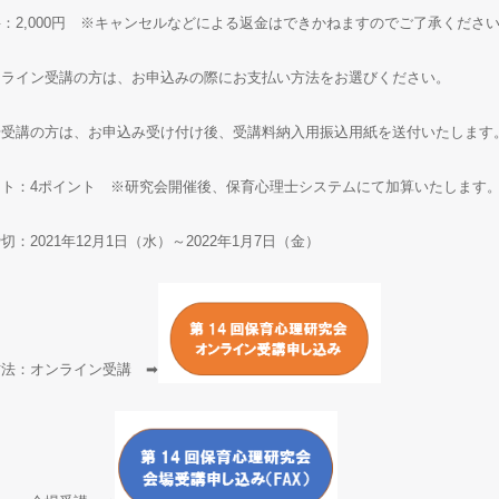
：2,000円 ※キャンセルなどによる返金はできかねますのでご了承くださ
ライン受講の方は、お申込みの際にお支払い方法をお選びください。
受講の方は、お申込み受け付け後、受講料納入用振込用紙を送付いたします
ント：4ポイント ※研究会開催後、保育心理士システムにて加算いたします
切：2021年12月1日（水）～2022年1月7日（金）
方法：オンライン受講 ➡