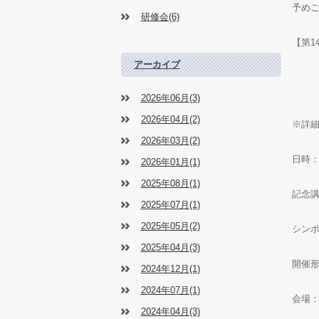
予め
研修会(6)
【第1
アーカイブ
2026年06月(3)
2026年04月(2)
※詳
2026年03月(2)
日時：
2026年01月(1)
2025年08月(1)
記念
2025年07月(1)
2025年05月(2)
シン
2025年04月(3)
開催形
2024年12月(1)
2024年07月(1)
会場
2024年04月(3)