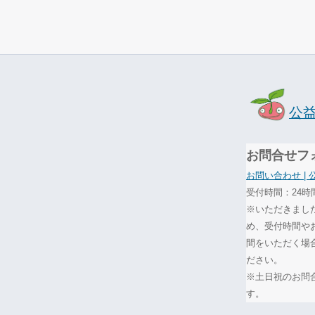
公
お問合せフ
お問い合わせ |
受付時間：24時
※いただきまし
め、受付時間や
間をいただく場
ださい。
※土日祝のお問
す。