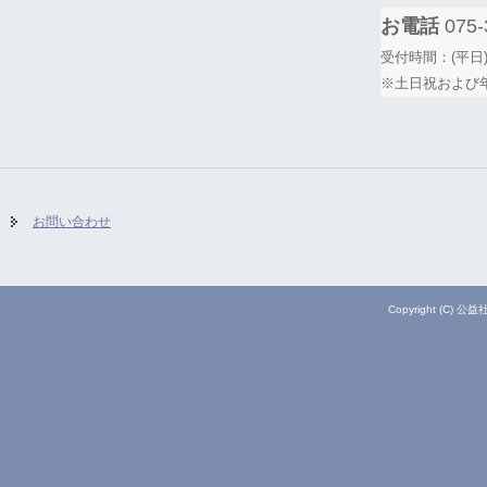
お電話
075-
受付時間：(平日)
※土日祝および
お問い合わせ
Copyright (C) 