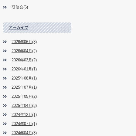
研修会(6)
アーカイブ
2026年06月(3)
2026年04月(2)
2026年03月(2)
2026年01月(1)
2025年08月(1)
2025年07月(1)
2025年05月(2)
2025年04月(3)
2024年12月(1)
2024年07月(1)
2024年04月(3)