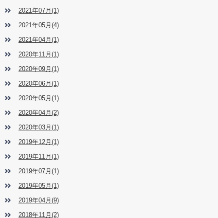
2021年07月(1)
2021年05月(4)
2021年04月(1)
2020年11月(1)
2020年09月(1)
2020年06月(1)
2020年05月(1)
2020年04月(2)
2020年03月(1)
2019年12月(1)
2019年11月(1)
2019年07月(1)
2019年05月(1)
2019年04月(9)
2018年11月(2)