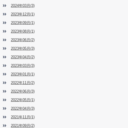
2024年03月(3)
2023年12月(1)
2023年09月(1)
2023年08月(1)
2023年06月(2)
2023年05月(3)
2023年04月(2)
2023年03月(3)
2023年01月(1)
2022年11月(2)
2022年06月(3)
2022年05月(1)
2022年04月(3)
2021年11月(1)
2021年09月(2)