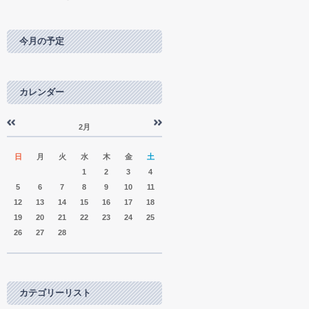
今月の予定
カレンダー
2月
«
»
日
月
火
水
木
金
土
1
2
3
4
5
6
7
8
9
10
11
12
13
14
15
16
17
18
19
20
21
22
23
24
25
26
27
28
カテゴリーリスト