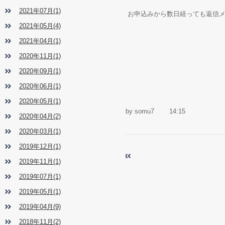
2021年07月(1)
お申込みから数日経っても返信
2021年05月(4)
2021年04月(1)
2020年11月(1)
2020年09月(1)
2020年06月(1)
2020年05月(1)
by
somu7
14:15
2020年04月(2)
2020年03月(1)
2019年12月(1)
2024年度保育心理士資格
«
2019年11月(1)
場）の開催について
2019年07月(1)
2019年05月(1)
2019年04月(9)
2018年11月(2)