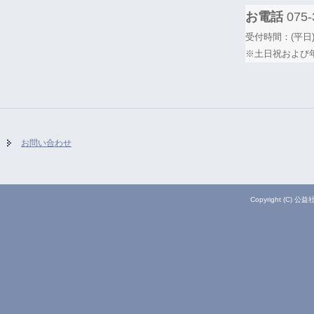
お電話
075-
受付時間：(平日)
※土日祝および
お問い合わせ
Copyright (C) 