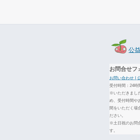
公
お問合せフ
お問い合わせ |
受付時間：24時
※いただきまし
め、受付時間や
間をいただく場
ださい。
※土日祝のお問
す。